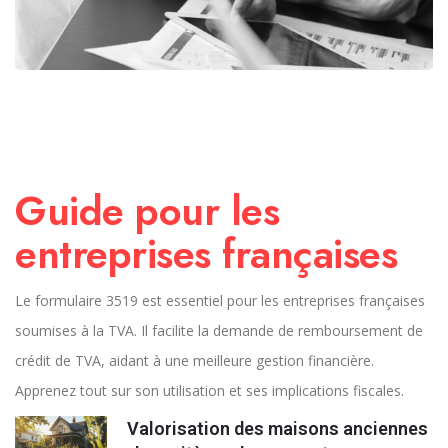
Guide pour les
entreprises françaises
Le formulaire 3519 est essentiel pour les entreprises françaises
soumises à la TVA. Il facilite la demande de remboursement de
crédit de TVA, aidant à une meilleure gestion financière.
Apprenez tout sur son utilisation et ses implications fiscales.
Valorisation des maisons anciennes