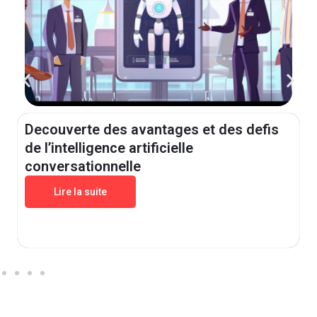
Decouverte des avantages et des defis
de l’intelligence artificielle
conversationnelle
Lire la suite