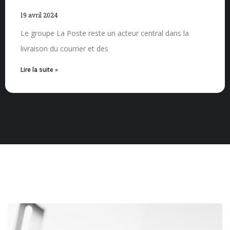
19 avril 2024
Le groupe La Poste reste un acteur central dans la
livraison du courrier et des
Lire la suite »