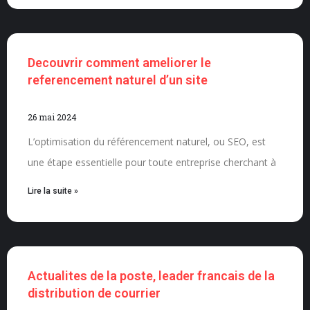
Decouvrir comment ameliorer le
referencement naturel d’un site
26 mai 2024
L’optimisation du référencement naturel, ou SEO, est
une étape essentielle pour toute entreprise cherchant à
Lire la suite »
Actualites de la poste, leader francais de la
distribution de courrier