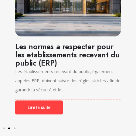
Les normes a respecter pour
les etablissements recevant du
public (ERP)
Les établissements recevant du public, également
appelés ERP, doivent suivre des règles strictes afin de
garantir la sécurité et le...
Lire la suite