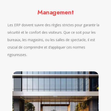
Management
Les ERP doivent suivre des règles strictes pour garantir la
sécurité et le confort des visiteurs. Que ce soit pour les
bureaux, les magasins, ou les salles de spectacle, il est
crucial de comprendre et d’appliquer ces normes
rigoureuses.