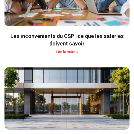
Les inconvenients du CSP : ce que les salaries
doivent savoir
Lire la suite »