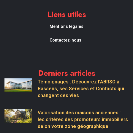
Liens utiles
Mentions légales
Contactez-nous
Derniers articles
Témoignages : Découvrez l’ABRSO à
Bassens, ses Services et Contacts qui
changent des vies
Valorisation des maisons anciennes :
les critères des promoteurs immobiliers
selon votre zone géographique