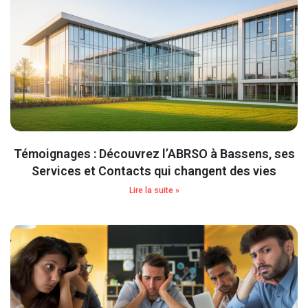
Témoignages : Découvrez l’ABRSO à Bassens, ses
Services et Contacts qui changent des vies
Lire la suite »