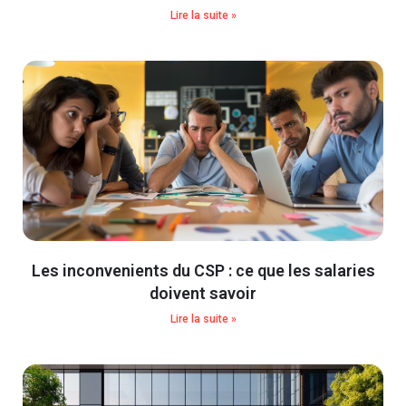
Lire la suite »
Les inconvenients du CSP : ce que les salaries
doivent savoir
Lire la suite »