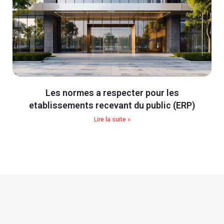
Les normes a respecter pour les
etablissements recevant du public (ERP)
Lire la suite »