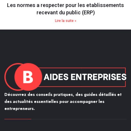
Les normes a respecter pour les etablissements
recevant du public (ERP)
Lire la suite »
Découvrez des conseils pratiques, des guides détaillés et
des actualités essentielles pour accompagner les
entrepreneurs.