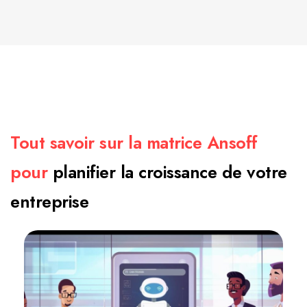
Tout savoir sur la matrice Ansoff
pour
planifier la croissance de votre
entreprise