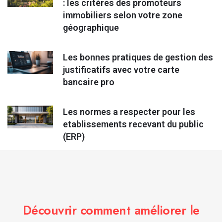
: les critères des promoteurs
immobiliers selon votre zone
géographique
Les bonnes pratiques de gestion des
justificatifs avec votre carte
bancaire pro
Les normes a respecter pour les
etablissements recevant du public
(ERP)
Découvrir comment améliorer le