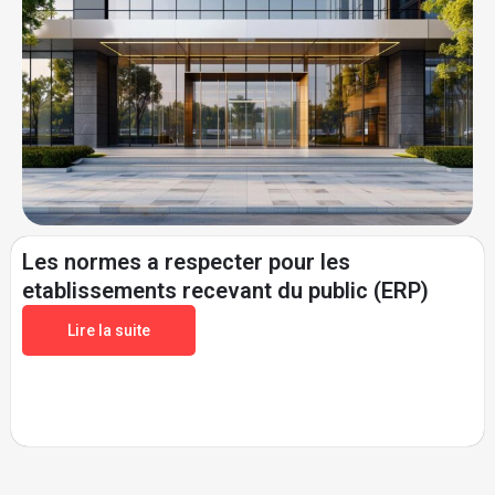
Les normes a respecter pour les
etablissements recevant du public (ERP)
Lire la suite