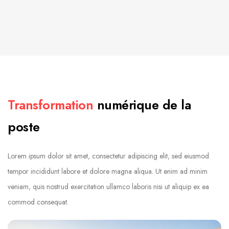
Transformation
numérique de la
poste
Lorem ipsum dolor sit amet, consectetur adipiscing elit, sed eiusmod
tempor incididunt labore et dolore magna aliqua. Ut enim ad minim
veniam, quis nostrud exercitation ullamco laboris nisi ut aliquip ex ea
commod consequat.