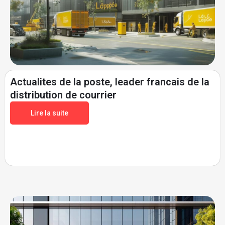
Actualites de la poste, leader francais de la
distribution de courrier
Lire la suite