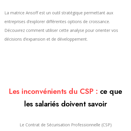
La matrice Ansoff est un outil stratégique permettant aux
entreprises d’explorer différentes options de croissance.
Découvrez comment utiliser cette analyse pour orienter vos
décisions d’expansion et de développement.
Les inconvénients du CSP :
ce que
les salariés doivent savoir
Le Contrat de Sécurisation Professionnelle (CSP)