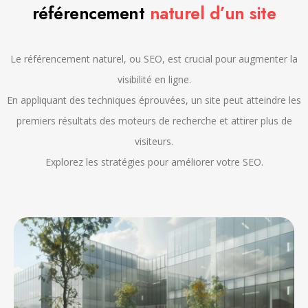
référencement
naturel d’un site
Le référencement naturel, ou SEO, est crucial pour augmenter la
visibilité en ligne.
En appliquant des techniques éprouvées, un site peut atteindre les
premiers résultats des moteurs de recherche et attirer plus de
visiteurs.
Explorez les stratégies pour améliorer votre SEO.