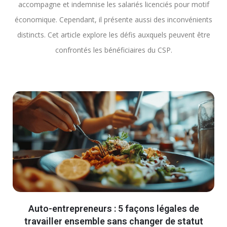
accompagne et indemnise les salariés licenciés pour motif
économique. Cependant, il présente aussi des inconvénients
distincts. Cet article explore les défis auxquels peuvent être
confrontés les bénéficiaires du CSP.
Auto-entrepreneurs : 5 façons légales de
travailler ensemble sans changer de statut