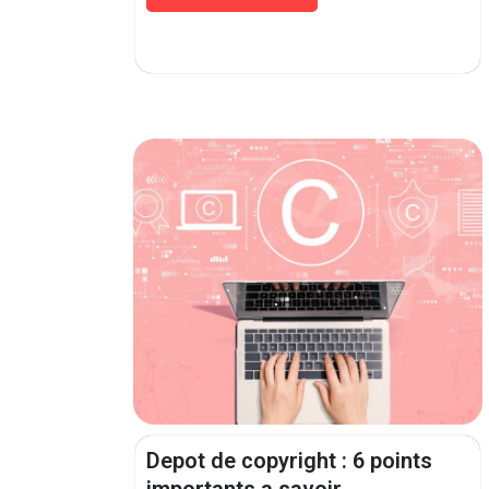
Depot de copyright : 6 points