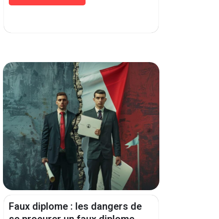
Faux diplome : les dangers de