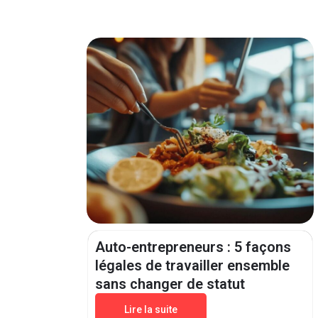
Auto-entrepreneurs : 5 façons
légales de travailler ensemble
sans changer de statut
Lire la suite