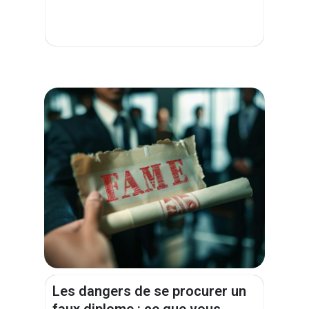
Les dangers de se procurer un