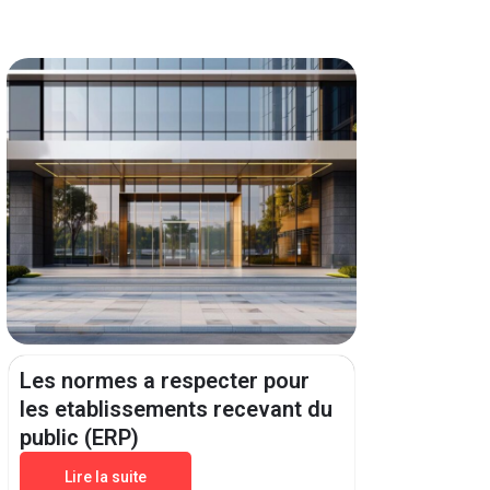
Les normes a respecter pour
les etablissements recevant du
public (ERP)
Lire la suite