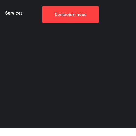
Services
Contactez-nous